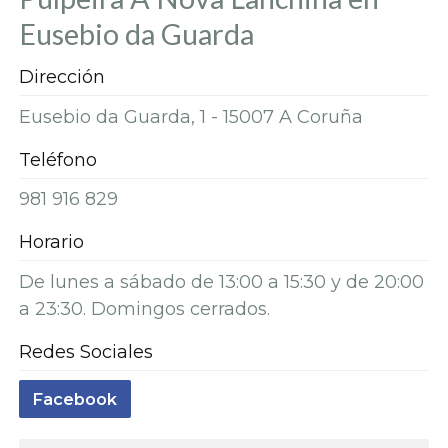
Eusebio da Guarda
Dirección
Eusebio da Guarda, 1 - 15007 A Coruña
Teléfono
981 916 829
Horario
De lunes a sábado de 13:00 a 15:30 y de 20:00
a 23:30. Domingos cerrados.
Redes Sociales
Facebook