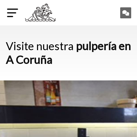
Visite nuestra
pulpería en
A Coruña