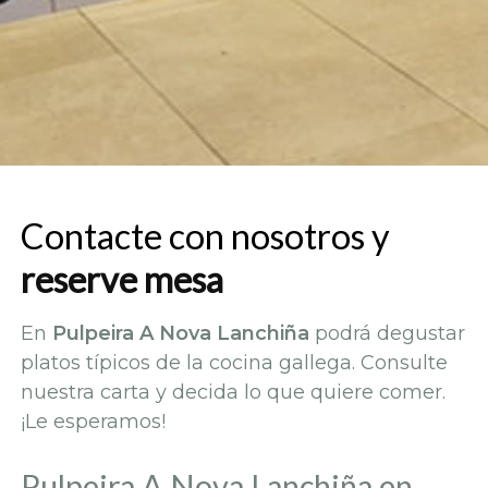
Contacte con nosotros y
reserve mesa
En
Pulpeira A Nova Lanchiña
podrá degustar
platos típicos de la cocina gallega. Consulte
nuestra carta y decida lo que quiere comer.
¡Le esperamos!
Pulpeira A Nova Lanchiña en