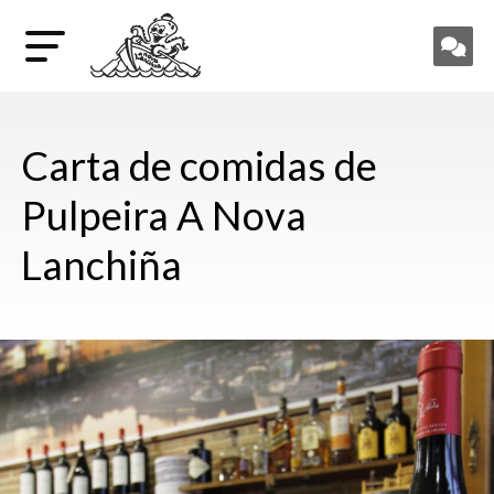
Carta de comidas de
Pulpeira A Nova
Lanchiña